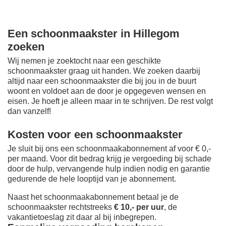
Een schoonmaakster in Hillegom
zoeken
Wij nemen je zoektocht naar een geschikte
schoonmaakster graag uit handen. We zoeken daarbij
altijd naar een schoonmaakster die bij jou in de buurt
woont en voldoet aan de door je opgegeven wensen en
eisen. Je hoeft je alleen maar in te schrijven. De rest volgt
dan vanzelf!
Kosten voor een schoonmaakster
Je sluit bij ons een schoonmaakabonnement af voor € 0,-
per maand
. Voor dit bedrag krijg je vergoeding bij schade
door de hulp, vervangende hulp indien nodig en garantie
gedurende de hele looptijd van je abonnement.
Naast het schoonmaakabonnement betaal je de
schoonmaakster rechtstreeks
€ 10,- per uur
, de
vakantietoeslag zit daar al bij inbegrepen.