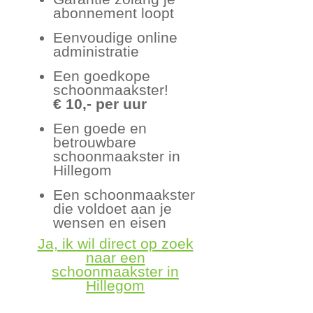
abonnement loopt
Eenvoudige online
administratie
Een goedkope
schoonmaakster!
€ 10,- per uur
Een goede en
betrouwbare
schoonmaakster in
Hillegom
Een schoonmaakster
die voldoet aan je
wensen en eisen
Ja, ik wil direct op zoek
naar een
schoonmaakster in
Hillegom