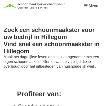
schoonmaakstervoorbedrijven.nl
Menu
Onderdeel van Hulp-in-Huis
Zoek een schoonmaakster voor
uw bedrijf in Hillegom
Vind snel een schoonmaakster in
Hillegom
Maak het dagelijkse leven een stuk aangenamer met een
eigen schoonmaakster. Geniet van de vrije tijd die je
overhoudt door het uitbesteden van huishoudelijk werk.
Profiteer van:
Garantie zolang je