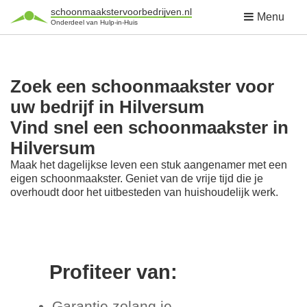
schoonmaakstervoorbedrijven.nl
Menu
Onderdeel van Hulp-in-Huis
Zoek een schoonmaakster voor
uw bedrijf in Hilversum
Vind snel een schoonmaakster in
Hilversum
Maak het dagelijkse leven een stuk aangenamer met een
eigen schoonmaakster. Geniet van de vrije tijd die je
overhoudt door het uitbesteden van huishoudelijk werk.
Profiteer van:
Garantie zolang je