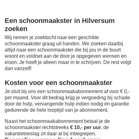
Een schoonmaakster in Hilversum
zoeken
Wij nemen je zoektocht naar een geschikte
schoonmaakster graag uit handen. We zoeken daarbij
altijd naar een schoonmaakster die bij jou in de buurt
woont en voldoet aan de door je opgegeven wensen en
eisen. Je hoeft je alleen maar in te schrijven. De rest volgt
dan vanzelf!
Kosten voor een schoonmaakster
Je sluit bij ons een schoonmaakabonnement af voor € 0,-
per maand
. Voor dit bedrag krijg je vergoeding bij schade
door de hulp, vervangende hulp indien nodig en garantie
gedurende de hele looptijd van je abonnement.
Naast het schoonmaakabonnement betaal je de
schoonmaakster rechtstreeks
€ 10,- per uur
, de
vakantietoeslag zit daar al bij inbegrepen.