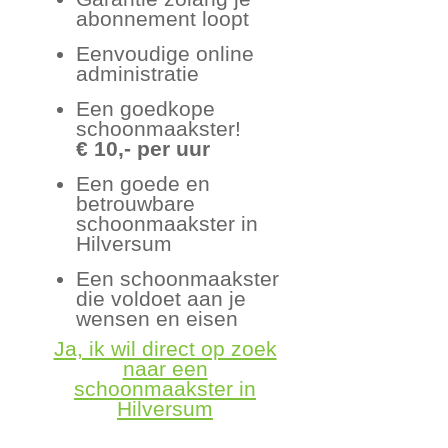
abonnement loopt
Eenvoudige online
administratie
Een goedkope
schoonmaakster!
€ 10,- per uur
Een goede en
betrouwbare
schoonmaakster in
Hilversum
Een schoonmaakster
die voldoet aan je
wensen en eisen
Ja, ik wil direct op zoek
naar een
schoonmaakster in
Hilversum