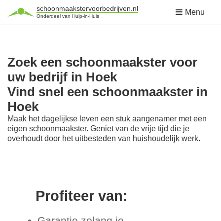
schoonmaakstervoorbedrijven.nl
Menu
Onderdeel van Hulp-in-Huis
Zoek een schoonmaakster voor
uw bedrijf in Hoek
Vind snel een schoonmaakster in
Hoek
Maak het dagelijkse leven een stuk aangenamer met een
eigen schoonmaakster. Geniet van de vrije tijd die je
overhoudt door het uitbesteden van huishoudelijk werk.
Profiteer van:
Garantie zolang je