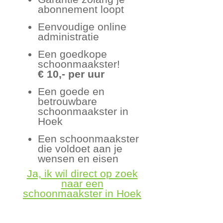
abonnement loopt
Eenvoudige online
administratie
Een goedkope
schoonmaakster!
€ 10,- per uur
Een goede en
betrouwbare
schoonmaakster in
Hoek
Een schoonmaakster
die voldoet aan je
wensen en eisen
Ja, ik wil direct op zoek
naar een
schoonmaakster in Hoek