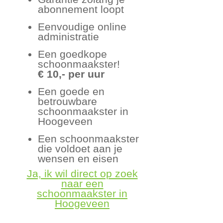
abonnement loopt
Eenvoudige online
administratie
Een goedkope
schoonmaakster!
€ 10,- per uur
Een goede en
betrouwbare
schoonmaakster in
Hoogeveen
Een schoonmaakster
die voldoet aan je
wensen en eisen
Ja, ik wil direct op zoek
naar een
schoonmaakster in
Hoogeveen