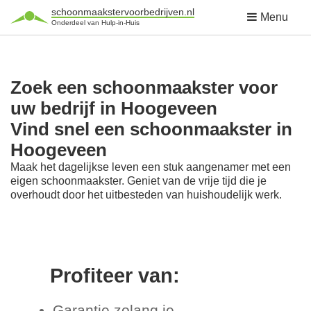
schoonmaakstervoorbedrijven.nl
Menu
Onderdeel van Hulp-in-Huis
Zoek een schoonmaakster voor
uw bedrijf in Hoogeveen
Vind snel een schoonmaakster in
Hoogeveen
Maak het dagelijkse leven een stuk aangenamer met een
eigen schoonmaakster. Geniet van de vrije tijd die je
overhoudt door het uitbesteden van huishoudelijk werk.
Profiteer van:
Garantie zolang je