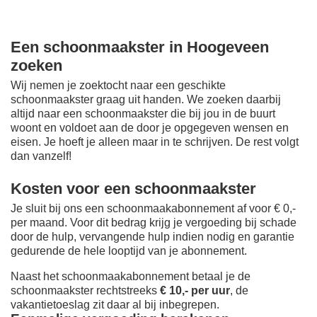
Een schoonmaakster in Hoogeveen
zoeken
Wij nemen je zoektocht naar een geschikte
schoonmaakster graag uit handen. We zoeken daarbij
altijd naar een schoonmaakster die bij jou in de buurt
woont en voldoet aan de door je opgegeven wensen en
eisen. Je hoeft je alleen maar in te schrijven. De rest volgt
dan vanzelf!
Kosten voor een schoonmaakster
Je sluit bij ons een schoonmaakabonnement af voor € 0,-
per maand
. Voor dit bedrag krijg je vergoeding bij schade
door de hulp, vervangende hulp indien nodig en garantie
gedurende de hele looptijd van je abonnement.
Naast het schoonmaakabonnement betaal je de
schoonmaakster rechtstreeks
€ 10,- per uur
, de
vakantietoeslag zit daar al bij inbegrepen.