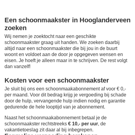
Een schoonmaakster in Hooglanderveen
zoeken
Wij nemen je zoektocht naar een geschikte
schoonmaakster graag uit handen. We zoeken daarbij
altijd naar een schoonmaakster die bij jou in de buurt
woont en voldoet aan de door je opgegeven wensen en
eisen. Je hoeft je alleen maar in te schrijven. De rest volgt
dan vanzelf!
Kosten voor een schoonmaakster
Je sluit bij ons een schoonmaakabonnement af voor € 0,-
per maand
. Voor dit bedrag krijg je vergoeding bij schade
door de hulp, vervangende hulp indien nodig en garantie
gedurende de hele looptijd van je abonnement.
Naast het schoonmaakabonnement betaal je de
schoonmaakster rechtstreeks
€ 10,- per uur
, de
vakantietoeslag zit daar al bij inbegrepen.