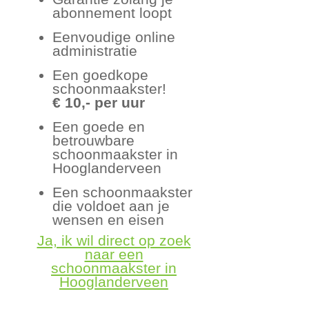
abonnement loopt
Eenvoudige online
administratie
Een goedkope
schoonmaakster!
€ 10,- per uur
Een goede en
betrouwbare
schoonmaakster in
Hooglanderveen
Een schoonmaakster
die voldoet aan je
wensen en eisen
Ja, ik wil direct op zoek
naar een
schoonmaakster in
Hooglanderveen