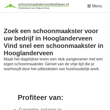
schoonmaakstervoorbedrijven.nl
Menu
Onderdeel van Hulp-in-Huis
Zoek een schoonmaakster voor
uw bedrijf in Hooglanderveen
Vind snel een schoonmaakster in
Hooglanderveen
Maak het dagelijkse leven een stuk aangenamer met een
eigen schoonmaakster. Geniet van de vrije tijd die je
overhoudt door het uitbesteden van huishoudelijk werk.
Profiteer van:
Garantie zolang je