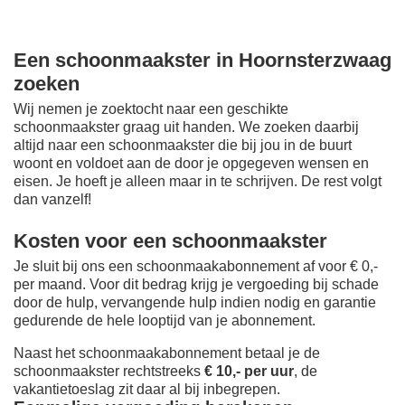
Een schoonmaakster in Hoornsterzwaag
zoeken
Wij nemen je zoektocht naar een geschikte
schoonmaakster graag uit handen. We zoeken daarbij
altijd naar een schoonmaakster die bij jou in de buurt
woont en voldoet aan de door je opgegeven wensen en
eisen. Je hoeft je alleen maar in te schrijven. De rest volgt
dan vanzelf!
Kosten voor een schoonmaakster
Je sluit bij ons een schoonmaakabonnement af voor € 0,-
per maand
. Voor dit bedrag krijg je vergoeding bij schade
door de hulp, vervangende hulp indien nodig en garantie
gedurende de hele looptijd van je abonnement.
Naast het schoonmaakabonnement betaal je de
schoonmaakster rechtstreeks
€ 10,- per uur
, de
vakantietoeslag zit daar al bij inbegrepen.