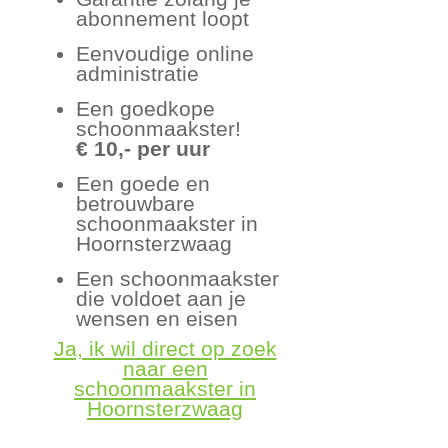
abonnement loopt
Eenvoudige online
administratie
Een goedkope
schoonmaakster!
€ 10,- per uur
Een goede en
betrouwbare
schoonmaakster in
Hoornsterzwaag
Een schoonmaakster
die voldoet aan je
wensen en eisen
Ja, ik wil direct op zoek
naar een
schoonmaakster in
Hoornsterzwaag