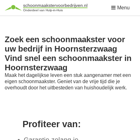
schoonmaakstervoorbedrijven.nl
Menu
Onderdeel van Hulp-in-Huis
Zoek een schoonmaakster voor
uw bedrijf in Hoornsterzwaag
Vind snel een schoonmaakster in
Hoornsterzwaag
Maak het dagelijkse leven een stuk aangenamer met een
eigen schoonmaakster. Geniet van de vrije tijd die je
overhoudt door het uitbesteden van huishoudelijk werk.
Profiteer van:
Garantie zolang je