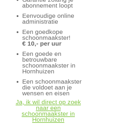
abonnement loopt
Eenvoudige online
administratie
Een goedkope
schoonmaakster!
€ 10,- per uur
Een goede en
betrouwbare
schoonmaakster in
Hornhuizen
Een schoonmaakster
die voldoet aan je
wensen en eisen
Ja, ik wil direct op zoek
naar een
schoonmaakster in
Hornhuizen