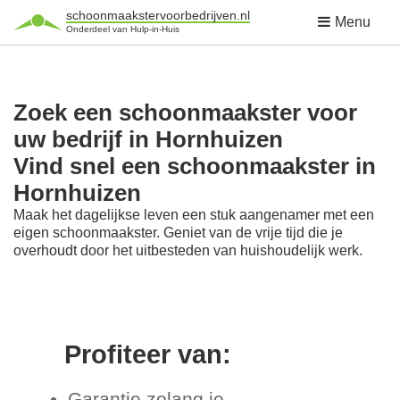
schoonmaakstervoorbedrijven.nl
Menu
Onderdeel van Hulp-in-Huis
Zoek een schoonmaakster voor
uw bedrijf in Hornhuizen
Vind snel een schoonmaakster in
Hornhuizen
Maak het dagelijkse leven een stuk aangenamer met een
eigen schoonmaakster. Geniet van de vrije tijd die je
overhoudt door het uitbesteden van huishoudelijk werk.
Profiteer van:
Garantie zolang je