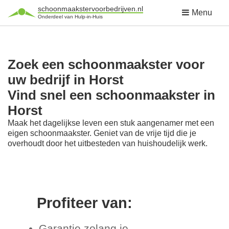
schoonmaakstervoorbedrijven.nl
Menu
Onderdeel van Hulp-in-Huis
Zoek een schoonmaakster voor
uw bedrijf in Horst
Vind snel een schoonmaakster in
Horst
Maak het dagelijkse leven een stuk aangenamer met een
eigen schoonmaakster. Geniet van de vrije tijd die je
overhoudt door het uitbesteden van huishoudelijk werk.
Profiteer van:
Garantie zolang je