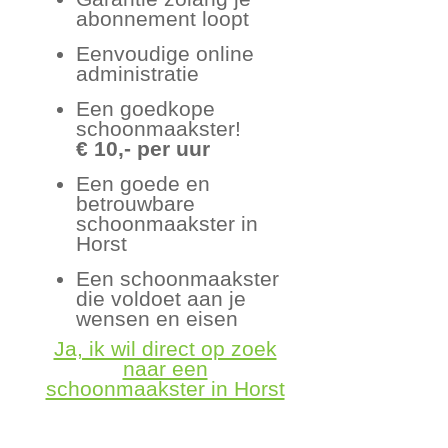
abonnement loopt
Eenvoudige online
administratie
Een goedkope
schoonmaakster!
€ 10,- per uur
Een goede en
betrouwbare
schoonmaakster in
Horst
Een schoonmaakster
die voldoet aan je
wensen en eisen
Ja, ik wil direct op zoek
naar een
schoonmaakster in Horst