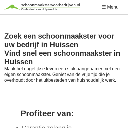
schoonmaakstervoorbedrijven.nl
Menu
Onderdeel van Hulp-in-Huis
Zoek een schoonmaakster voor
uw bedrijf in Huissen
Vind snel een schoonmaakster in
Huissen
Maak het dagelijkse leven een stuk aangenamer met een
eigen schoonmaakster. Geniet van de vrije tijd die je
overhoudt door het uitbesteden van huishoudelijk werk.
Profiteer van:
Garantie zolang je