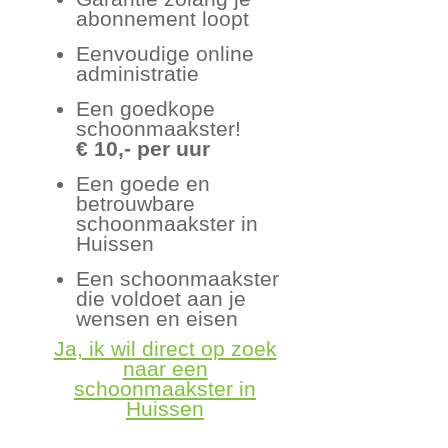
abonnement loopt
Eenvoudige online
administratie
Een goedkope
schoonmaakster!
€ 10,- per uur
Een goede en
betrouwbare
schoonmaakster in
Huissen
Een schoonmaakster
die voldoet aan je
wensen en eisen
Ja, ik wil direct op zoek
naar een
schoonmaakster in
Huissen