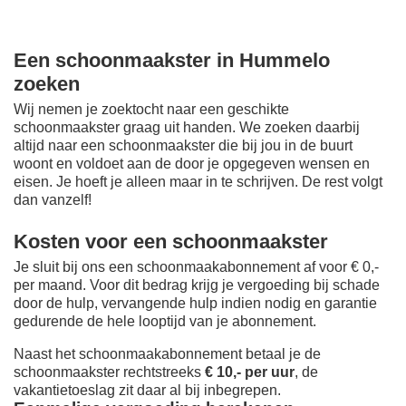
Een schoonmaakster in Hummelo
zoeken
Wij nemen je zoektocht naar een geschikte
schoonmaakster graag uit handen. We zoeken daarbij
altijd naar een schoonmaakster die bij jou in de buurt
woont en voldoet aan de door je opgegeven wensen en
eisen. Je hoeft je alleen maar in te schrijven. De rest volgt
dan vanzelf!
Kosten voor een schoonmaakster
Je sluit bij ons een schoonmaakabonnement af voor € 0,-
per maand
. Voor dit bedrag krijg je vergoeding bij schade
door de hulp, vervangende hulp indien nodig en garantie
gedurende de hele looptijd van je abonnement.
Naast het schoonmaakabonnement betaal je de
schoonmaakster rechtstreeks
€ 10,- per uur
, de
vakantietoeslag zit daar al bij inbegrepen.