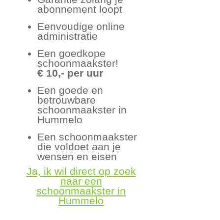
abonnement loopt
Eenvoudige online
administratie
Een goedkope
schoonmaakster!
€ 10,- per uur
Een goede en
betrouwbare
schoonmaakster in
Hummelo
Een schoonmaakster
die voldoet aan je
wensen en eisen
Ja, ik wil direct op zoek
naar een
schoonmaakster in
Hummelo