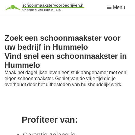
schoonmaakstervoorbedrijven.nl
Menu
Onderdeel van Hulp-in-Huis
Zoek een schoonmaakster voor
uw bedrijf in Hummelo
Vind snel een schoonmaakster in
Hummelo
Maak het dagelijkse leven een stuk aangenamer met een
eigen schoonmaakster. Geniet van de vrije tijd die je
overhoudt door het uitbesteden van huishoudelijk werk.
Profiteer van:
Garantie zolang je