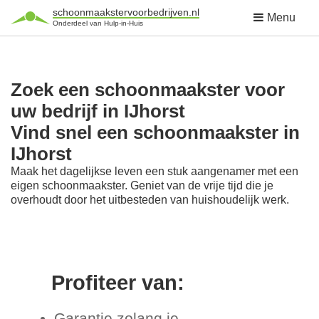
schoonmaakstervoorbedrijven.nl
Menu
Onderdeel van Hulp-in-Huis
Zoek een schoonmaakster voor
uw bedrijf in IJhorst
Vind snel een schoonmaakster in
IJhorst
Maak het dagelijkse leven een stuk aangenamer met een
eigen schoonmaakster. Geniet van de vrije tijd die je
overhoudt door het uitbesteden van huishoudelijk werk.
Profiteer van:
Garantie zolang je