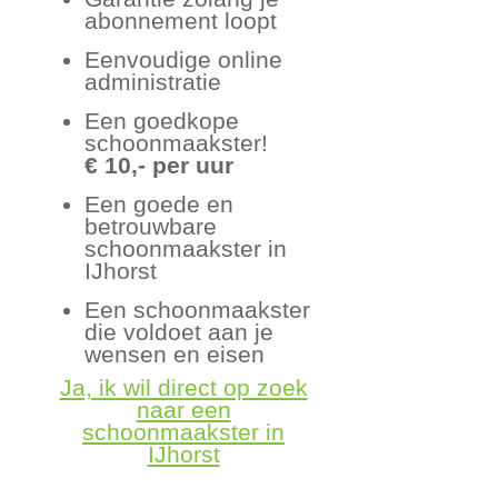
abonnement loopt
Eenvoudige online
administratie
Een goedkope
schoonmaakster!
€ 10,- per uur
Een goede en
betrouwbare
schoonmaakster in
IJhorst
Een schoonmaakster
die voldoet aan je
wensen en eisen
Ja, ik wil direct op zoek
naar een
schoonmaakster in
IJhorst