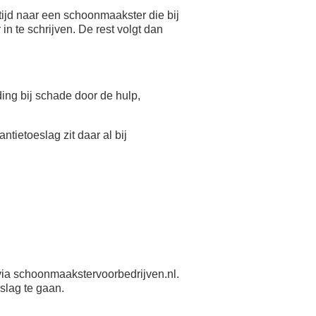
ijd naar een schoonmaakster die bij
n te schrijven. De rest volgt dan
eding bij schade door de hulp,
antietoeslag zit daar al bij
ia schoonmaakstervoorbedrijven.nl.
slag te gaan.