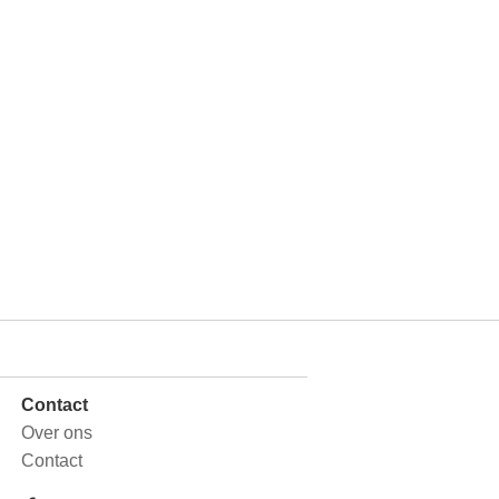
Contact
Over ons
Contact