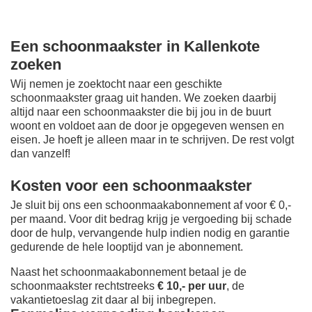
Een schoonmaakster in Kallenkote
zoeken
Wij nemen je zoektocht naar een geschikte
schoonmaakster graag uit handen. We zoeken daarbij
altijd naar een schoonmaakster die bij jou in de buurt
woont en voldoet aan de door je opgegeven wensen en
eisen. Je hoeft je alleen maar in te schrijven. De rest volgt
dan vanzelf!
Kosten voor een schoonmaakster
Je sluit bij ons een schoonmaakabonnement af voor € 0,-
per maand
. Voor dit bedrag krijg je vergoeding bij schade
door de hulp, vervangende hulp indien nodig en garantie
gedurende de hele looptijd van je abonnement.
Naast het schoonmaakabonnement betaal je de
schoonmaakster rechtstreeks
€ 10,- per uur
, de
vakantietoeslag zit daar al bij inbegrepen.