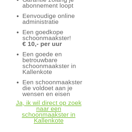
abonnement loopt
Eenvoudige online
administratie
Een goedkope
schoonmaakster!
€ 10,- per uur
Een goede en
betrouwbare
schoonmaakster in
Kallenkote
Een schoonmaakster
die voldoet aan je
wensen en eisen
Ja, ik wil direct op zoek
naar een
schoonmaakster in
Kallenkote