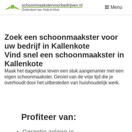
schoonmaakstervoorbedrijven.nl
Menu
Onderdeel van Hulp-in-Huis
Zoek een schoonmaakster voor
uw bedrijf in Kallenkote
Vind snel een schoonmaakster in
Kallenkote
Maak het dagelijkse leven een stuk aangenamer met een
eigen schoonmaakster. Geniet van de vrije tijd die je
overhoudt door het uitbesteden van huishoudelijk werk.
Profiteer van:
Garantie zolang je