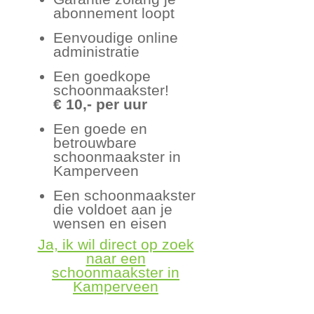
abonnement loopt
Eenvoudige online
administratie
Een goedkope
schoonmaakster!
€ 10,- per uur
Een goede en
betrouwbare
schoonmaakster in
Kamperveen
Een schoonmaakster
die voldoet aan je
wensen en eisen
Ja, ik wil direct op zoek
naar een
schoonmaakster in
Kamperveen