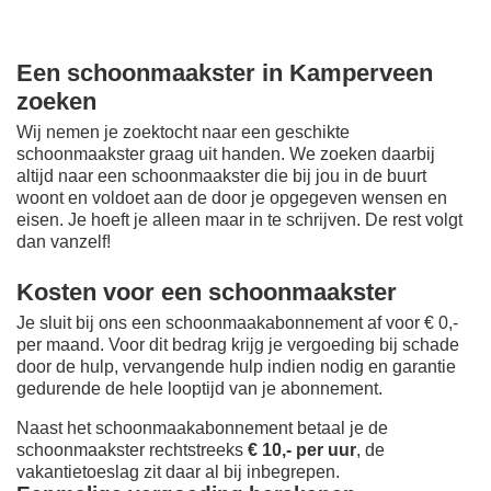
Een schoonmaakster in Kamperveen
zoeken
Wij nemen je zoektocht naar een geschikte
schoonmaakster graag uit handen. We zoeken daarbij
altijd naar een schoonmaakster die bij jou in de buurt
woont en voldoet aan de door je opgegeven wensen en
eisen. Je hoeft je alleen maar in te schrijven. De rest volgt
dan vanzelf!
Kosten voor een schoonmaakster
Je sluit bij ons een schoonmaakabonnement af voor € 0,-
per maand
. Voor dit bedrag krijg je vergoeding bij schade
door de hulp, vervangende hulp indien nodig en garantie
gedurende de hele looptijd van je abonnement.
Naast het schoonmaakabonnement betaal je de
schoonmaakster rechtstreeks
€ 10,- per uur
, de
vakantietoeslag zit daar al bij inbegrepen.