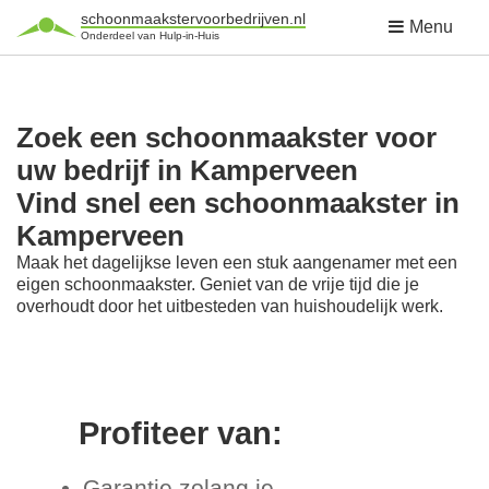
schoonmaakstervoorbedrijven.nl
Menu
Onderdeel van Hulp-in-Huis
Zoek een schoonmaakster voor
uw bedrijf in Kamperveen
Vind snel een schoonmaakster in
Kamperveen
Maak het dagelijkse leven een stuk aangenamer met een
eigen schoonmaakster. Geniet van de vrije tijd die je
overhoudt door het uitbesteden van huishoudelijk werk.
Profiteer van:
Garantie zolang je