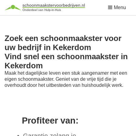
schoonmaakstervoorbedrijven.nl
Menu
Onderdeel van Hulp-in-Huis
Zoek een schoonmaakster voor
uw bedrijf in Kekerdom
Vind snel een schoonmaakster in
Kekerdom
Maak het dagelijkse leven een stuk aangenamer met een
eigen schoonmaakster. Geniet van de vrije tijd die je
overhoudt door het uitbesteden van huishoudelijk werk.
Profiteer van:
Garantie zolang je