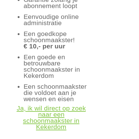
abonnement loopt
Eenvoudige online
administratie
Een goedkope
schoonmaakster!
€ 10,- per uur
Een goede en
betrouwbare
schoonmaakster in
Kekerdom
Een schoonmaakster
die voldoet aan je
wensen en eisen
Ja, ik wil direct op zoek
naar een
schoonmaakster in
Kekerdom