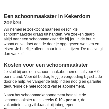
Een schoonmaakster in Kekerdom
zoeken
Wij nemen je zoektocht naar een geschikte
schoonmaakster graag uit handen. We zoeken daarbij
altijd naar een schoonmaakster die bij jou in de buurt
woont en voldoet aan de door je opgegeven wensen en
eisen. Je hoeft je alleen maar in te schrijven. De rest volgt
dan vanzelf!
Kosten voor een schoonmaakster
Je sluit bij ons een schoonmaakabonnement af voor € 0,-
per maand
. Voor dit bedrag krijg je vergoeding bij schade
door de hulp, vervangende hulp indien nodig en garantie
gedurende de hele looptijd van je abonnement.
Naast het schoonmaakabonnement betaal je de
schoonmaakster rechtstreeks
€ 10,- per uur
, de
vakantietoeslag zit daar al bij inbegrepen.