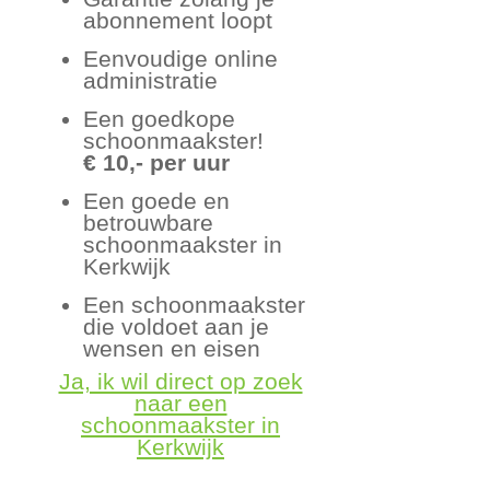
abonnement loopt
Eenvoudige online
administratie
Een goedkope
schoonmaakster!
€ 10,- per uur
Een goede en
betrouwbare
schoonmaakster in
Kerkwijk
Een schoonmaakster
die voldoet aan je
wensen en eisen
Ja, ik wil direct op zoek
naar een
schoonmaakster in
Kerkwijk