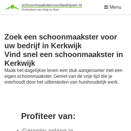
schoonmaakstervoorbedrijven.nl
Menu
Onderdeel van Hulp-in-Huis
Zoek een schoonmaakster voor
uw bedrijf in Kerkwijk
Vind snel een schoonmaakster in
Kerkwijk
Maak het dagelijkse leven een stuk aangenamer met een
eigen schoonmaakster. Geniet van de vrije tijd die je
overhoudt door het uitbesteden van huishoudelijk werk.
Profiteer van:
Garantie zolang je