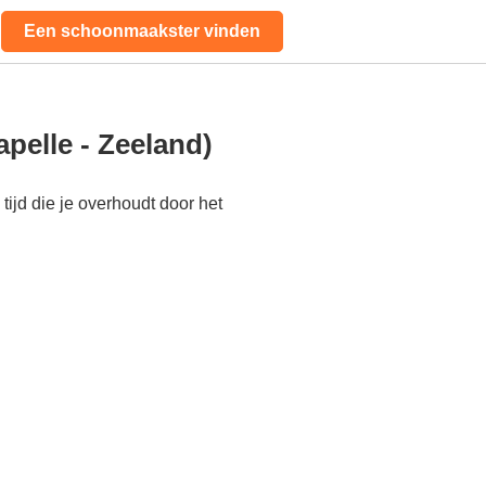
Een schoonmaakster vinden
pelle - Zeeland)
ijd die je overhoudt door het