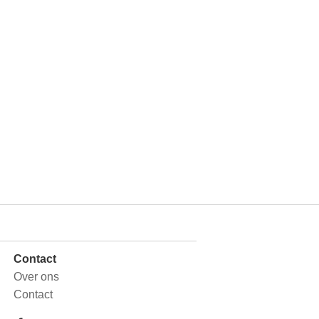
Contact
Over ons
Contact