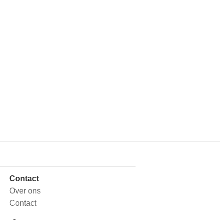
Contact
Over ons
Contact