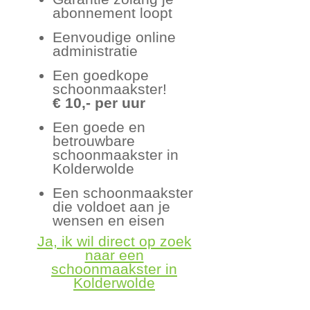
abonnement loopt
Eenvoudige online
administratie
Een goedkope
schoonmaakster!
€ 10,- per uur
Een goede en
betrouwbare
schoonmaakster in
Kolderwolde
Een schoonmaakster
die voldoet aan je
wensen en eisen
Ja, ik wil direct op zoek
naar een
schoonmaakster in
Kolderwolde