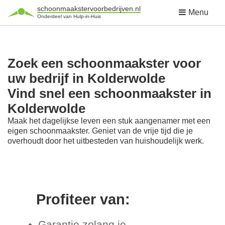
schoonmaakstervoorbedrijven.nl
Menu
Onderdeel van Hulp-in-Huis
Zoek een schoonmaakster voor
uw bedrijf in Kolderwolde
Vind snel een schoonmaakster in
Kolderwolde
Maak het dagelijkse leven een stuk aangenamer met een
eigen schoonmaakster. Geniet van de vrije tijd die je
overhoudt door het uitbesteden van huishoudelijk werk.
Profiteer van:
Garantie zolang je