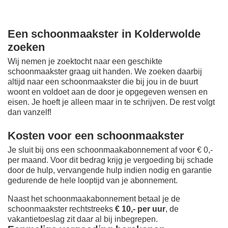
Een schoonmaakster in Kolderwolde
zoeken
Wij nemen je zoektocht naar een geschikte
schoonmaakster graag uit handen. We zoeken daarbij
altijd naar een schoonmaakster die bij jou in de buurt
woont en voldoet aan de door je opgegeven wensen en
eisen. Je hoeft je alleen maar in te schrijven. De rest volgt
dan vanzelf!
Kosten voor een schoonmaakster
Je sluit bij ons een schoonmaakabonnement af voor € 0,-
per maand
. Voor dit bedrag krijg je vergoeding bij schade
door de hulp, vervangende hulp indien nodig en garantie
gedurende de hele looptijd van je abonnement.
Naast het schoonmaakabonnement betaal je de
schoonmaakster rechtstreeks
€ 10,- per uur
, de
vakantietoeslag zit daar al bij inbegrepen.