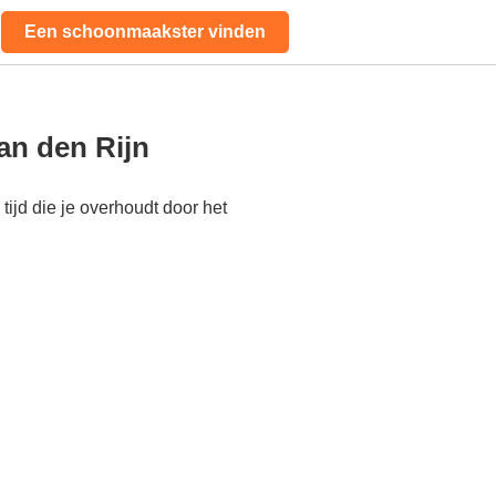
Een schoonmaakster vinden
an den Rijn
ijd die je overhoudt door het