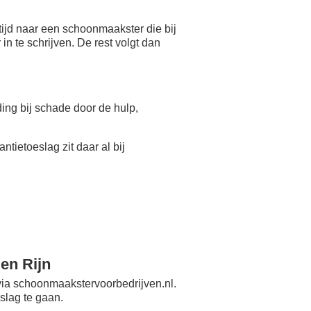
ijd naar een schoonmaakster die bij
n te schrijven. De rest volgt dan
eding bij schade door de hulp,
antietoeslag zit daar al bij
en Rijn
ia schoonmaakstervoorbedrijven.nl.
slag te gaan.