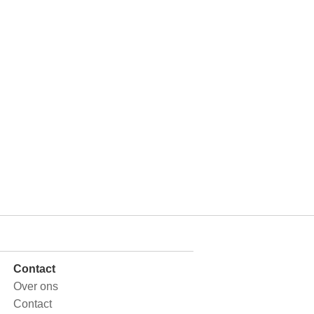
Contact
Over ons
Contact