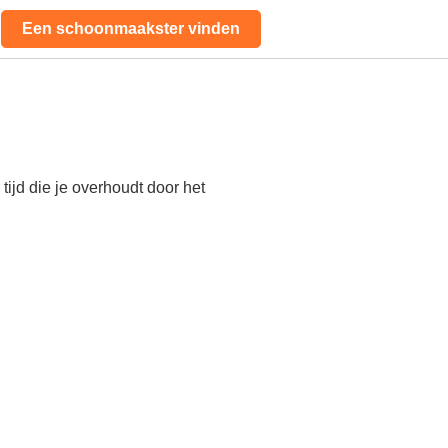
Een schoonmaakster vinden
ijd die je overhoudt door het