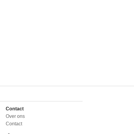
Contact
Over ons
Contact