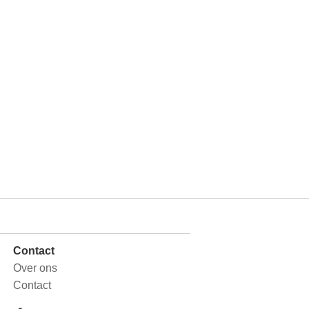
Contact
Over ons
Contact