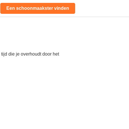
Een schoonmaakster vinden
ijd die je overhoudt door het