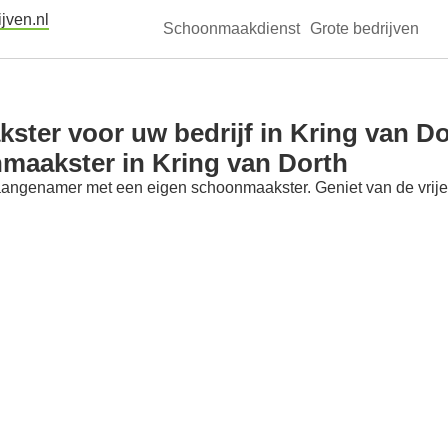
jven.nl
Schoonmaakdienst
Grote bedrijven
ter voor uw bedrijf in Kring van Do
maakster in Kring van Dorth
aangenamer met een eigen schoonmaakster. Geniet van de vrije t