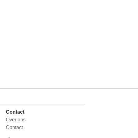
Contact
Over ons
Contact