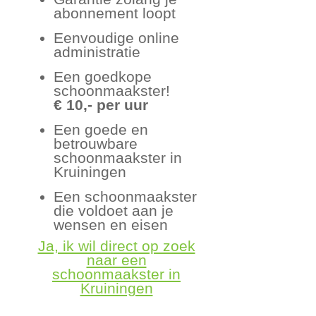
abonnement loopt
Eenvoudige online
administratie
Een goedkope
schoonmaakster!
€ 10,- per uur
Een goede en
betrouwbare
schoonmaakster in
Kruiningen
Een schoonmaakster
die voldoet aan je
wensen en eisen
Ja, ik wil direct op zoek
naar een
schoonmaakster in
Kruiningen