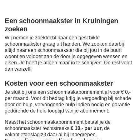
Een schoonmaakster in Kruiningen
zoeken
Wij nemen je zoektocht naar een geschikte
schoonmaakster graag uit handen. We zoeken daarbij
altijd naar een schoonmaakster die bij jou in de buurt
woont en voldoet aan de door je opgegeven wensen en
eisen. Je hoeft je alleen maar in te schrijven. De rest volgt
dan vanzelf!
Kosten voor een schoonmaakster
Je sluit bij ons een schoonmaakabonnement af voor € 0,-
per maand
. Voor dit bedrag krijg je vergoeding bij schade
door de hulp, vervangende hulp indien nodig en garantie
gedurende de hele looptijd van je abonnement.
Naast het schoonmaakabonnement betaal je de
schoonmaakster rechtstreeks
€ 10,- per uur
, de
vakantietoeslag zit daar al bij inbegrepen.