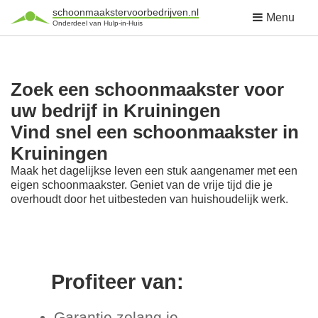
schoonmaakstervoorbedrijven.nl
Menu
Onderdeel van Hulp-in-Huis
Zoek een schoonmaakster voor
uw bedrijf in Kruiningen
Vind snel een schoonmaakster in
Kruiningen
Maak het dagelijkse leven een stuk aangenamer met een
eigen schoonmaakster. Geniet van de vrije tijd die je
overhoudt door het uitbesteden van huishoudelijk werk.
Profiteer van:
Garantie zolang je