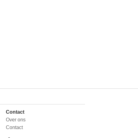
Contact
Over ons
Contact