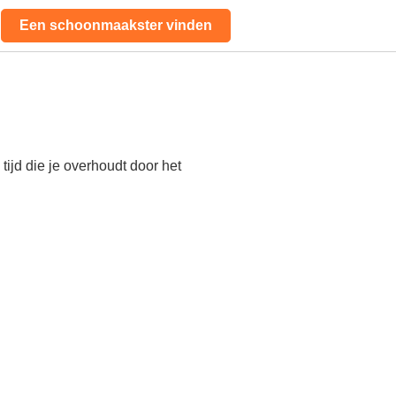
Een schoonmaakster vinden
ijd die je overhoudt door het