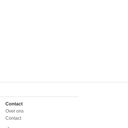
Contact
Over ons
Contact