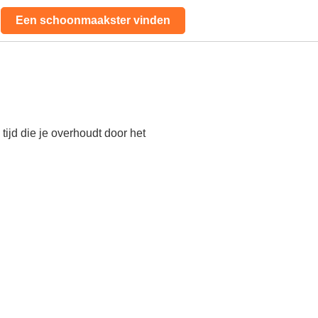
Een schoonmaakster vinden
ijd die je overhoudt door het