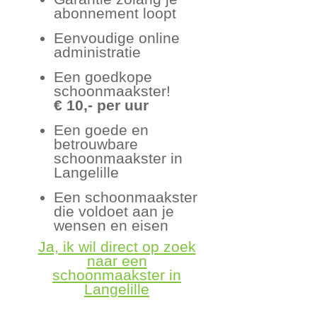
abonnement loopt
Eenvoudige online
administratie
Een goedkope
schoonmaakster!
€ 10,- per uur
Een goede en
betrouwbare
schoonmaakster in
Langelille
Een schoonmaakster
die voldoet aan je
wensen en eisen
Ja, ik wil direct op zoek
naar een
schoonmaakster in
Langelille