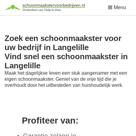
schoonmaakstervoorbedrijven.nl
Menu
Onderdeel van Hulp-in-Huis
Zoek een schoonmaakster voor
uw bedrijf in Langelille
Vind snel een schoonmaakster in
Langelille
Maak het dagelijkse leven een stuk aangenamer met een
eigen schoonmaakster. Geniet van de vrije tijd die je
overhoudt door het uitbesteden van huishoudelijk werk.
Profiteer van:
Garantie zolang je