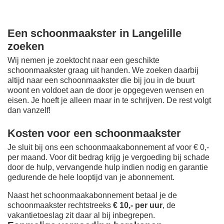
Een schoonmaakster in Langelille
zoeken
Wij nemen je zoektocht naar een geschikte
schoonmaakster graag uit handen. We zoeken daarbij
altijd naar een schoonmaakster die bij jou in de buurt
woont en voldoet aan de door je opgegeven wensen en
eisen. Je hoeft je alleen maar in te schrijven. De rest volgt
dan vanzelf!
Kosten voor een schoonmaakster
Je sluit bij ons een schoonmaakabonnement af voor € 0,-
per maand
. Voor dit bedrag krijg je vergoeding bij schade
door de hulp, vervangende hulp indien nodig en garantie
gedurende de hele looptijd van je abonnement.
Naast het schoonmaakabonnement betaal je de
schoonmaakster rechtstreeks
€ 10,- per uur
, de
vakantietoeslag zit daar al bij inbegrepen.