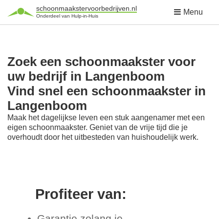
schoonmaakstervoorbedrijven.nl
Menu
Onderdeel van Hulp-in-Huis
Zoek een schoonmaakster voor
uw bedrijf in Langenboom
Vind snel een schoonmaakster in
Langenboom
Maak het dagelijkse leven een stuk aangenamer met een
eigen schoonmaakster. Geniet van de vrije tijd die je
overhoudt door het uitbesteden van huishoudelijk werk.
Profiteer van:
Garantie zolang je