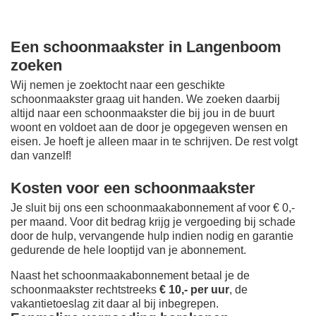
Een schoonmaakster in Langenboom
zoeken
Wij nemen je zoektocht naar een geschikte
schoonmaakster graag uit handen. We zoeken daarbij
altijd naar een schoonmaakster die bij jou in de buurt
woont en voldoet aan de door je opgegeven wensen en
eisen. Je hoeft je alleen maar in te schrijven. De rest volgt
dan vanzelf!
Kosten voor een schoonmaakster
Je sluit bij ons een schoonmaakabonnement af voor € 0,-
per maand
. Voor dit bedrag krijg je vergoeding bij schade
door de hulp, vervangende hulp indien nodig en garantie
gedurende de hele looptijd van je abonnement.
Naast het schoonmaakabonnement betaal je de
schoonmaakster rechtstreeks
€ 10,- per uur
, de
vakantietoeslag zit daar al bij inbegrepen.