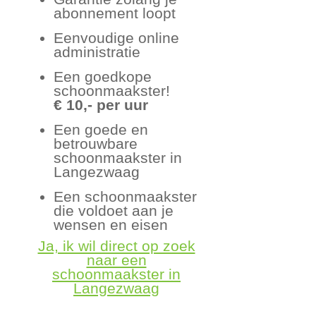
abonnement loopt
Eenvoudige online
administratie
Een goedkope
schoonmaakster!
€ 10,- per uur
Een goede en
betrouwbare
schoonmaakster in
Langezwaag
Een schoonmaakster
die voldoet aan je
wensen en eisen
Ja, ik wil direct op zoek
naar een
schoonmaakster in
Langezwaag