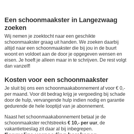
Een schoonmaakster in Langezwaag
zoeken
Wij nemen je zoektocht naar een geschikte
schoonmaakster graag uit handen. We zoeken daarbij
altijd naar een schoonmaakster die bij jou in de buurt
woont en voldoet aan de door je opgegeven wensen en
eisen. Je hoeft je alleen maar in te schrijven. De rest volgt
dan vanzelf!
Kosten voor een schoonmaakster
Je sluit bij ons een schoonmaakabonnement af voor € 0,-
per maand
. Voor dit bedrag krijg je vergoeding bij schade
door de hulp, vervangende hulp indien nodig en garantie
gedurende de hele looptijd van je abonnement.
Naast het schoonmaakabonnement betaal je de
schoonmaakster rechtstreeks
€ 10,- per uur
, de
vakantietoeslag zit daar al bij inbegrepen.