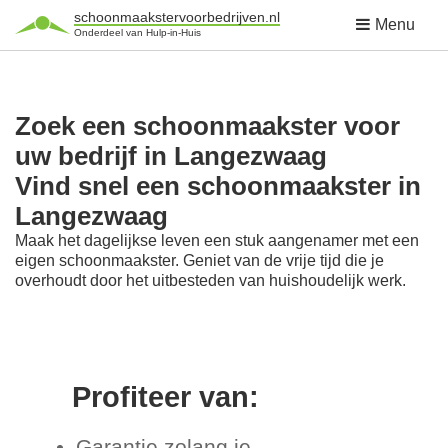
schoonmaakstervoorbedrijven.nl
Menu
Onderdeel van Hulp-in-Huis
Zoek een schoonmaakster voor
uw bedrijf in Langezwaag
Vind snel een schoonmaakster in
Langezwaag
Maak het dagelijkse leven een stuk aangenamer met een
eigen schoonmaakster. Geniet van de vrije tijd die je
overhoudt door het uitbesteden van huishoudelijk werk.
Profiteer van:
Garantie zolang je