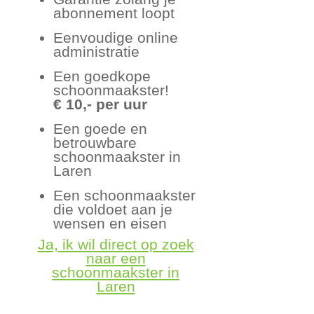
abonnement loopt
Eenvoudige online
administratie
Een goedkope
schoonmaakster!
€ 10,- per uur
Een goede en
betrouwbare
schoonmaakster in
Laren
Een schoonmaakster
die voldoet aan je
wensen en eisen
Ja, ik wil direct op zoek
naar een
schoonmaakster in
Laren