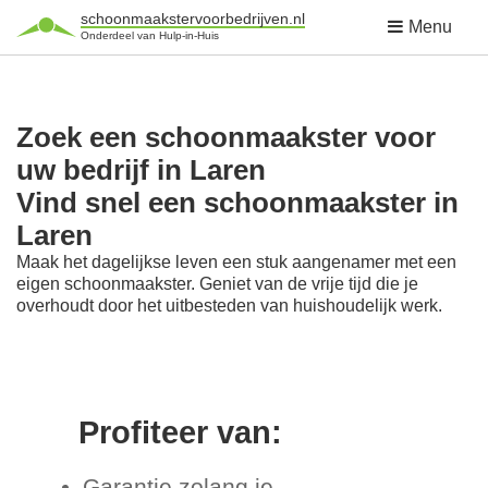
schoonmaakstervoorbedrijven.nl
Menu
Onderdeel van Hulp-in-Huis
Zoek een schoonmaakster voor
uw bedrijf in Laren
Vind snel een schoonmaakster in
Laren
Maak het dagelijkse leven een stuk aangenamer met een
eigen schoonmaakster. Geniet van de vrije tijd die je
overhoudt door het uitbesteden van huishoudelijk werk.
Profiteer van:
Garantie zolang je