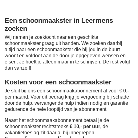
Een schoonmaakster in Leermens
zoeken
Wij nemen je zoektocht naar een geschikte
schoonmaakster graag uit handen. We zoeken daarbij
altijd naar een schoonmaakster die bij jou in de buurt
woont en voldoet aan de door je opgegeven wensen en
eisen. Je hoeft je alleen maar in te schrijven. De rest volgt
dan vanzelf!
Kosten voor een schoonmaakster
Je sluit bij ons een schoonmaakabonnement af voor € 0,-
per maand
. Voor dit bedrag krijg je vergoeding bij schade
door de hulp, vervangende hulp indien nodig en garantie
gedurende de hele looptijd van je abonnement.
Naast het schoonmaakabonnement betaal je de
schoonmaakster rechtstreeks
€ 10,- per uur
, de
vakantietoeslag zit daar al bij inbegrepen.