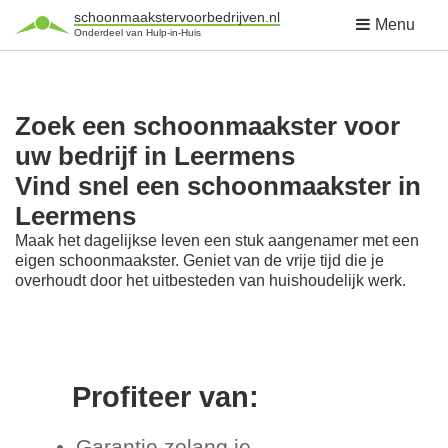
schoonmaakstervoorbedrijven.nl
Menu
Onderdeel van Hulp-in-Huis
Zoek een schoonmaakster voor
uw bedrijf in Leermens
Vind snel een schoonmaakster in
Leermens
Maak het dagelijkse leven een stuk aangenamer met een
eigen schoonmaakster. Geniet van de vrije tijd die je
overhoudt door het uitbesteden van huishoudelijk werk.
Profiteer van:
Garantie zolang je