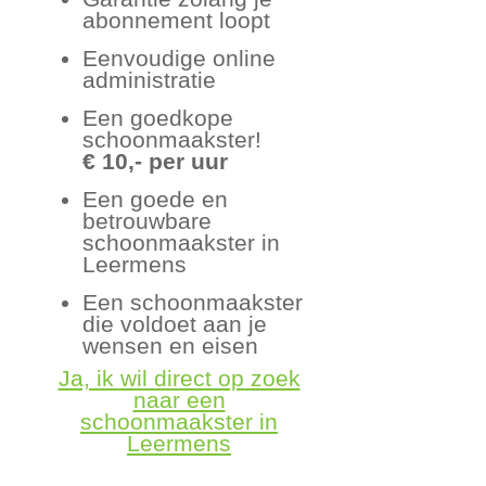
abonnement loopt
Eenvoudige online
administratie
Een goedkope
schoonmaakster!
€ 10,- per uur
Een goede en
betrouwbare
schoonmaakster in
Leermens
Een schoonmaakster
die voldoet aan je
wensen en eisen
Ja, ik wil direct op zoek
naar een
schoonmaakster in
Leermens