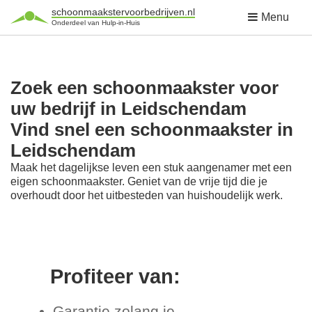
schoonmaakstervoorbedrijven.nl
Menu
Onderdeel van Hulp-in-Huis
Zoek een schoonmaakster voor
uw bedrijf in Leidschendam
Vind snel een schoonmaakster in
Leidschendam
Maak het dagelijkse leven een stuk aangenamer met een
eigen schoonmaakster. Geniet van de vrije tijd die je
overhoudt door het uitbesteden van huishoudelijk werk.
Profiteer van:
Garantie zolang je