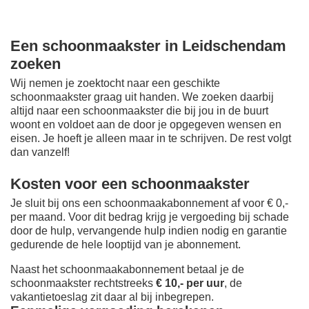
Een schoonmaakster in Leidschendam
zoeken
Wij nemen je zoektocht naar een geschikte
schoonmaakster graag uit handen. We zoeken daarbij
altijd naar een schoonmaakster die bij jou in de buurt
woont en voldoet aan de door je opgegeven wensen en
eisen. Je hoeft je alleen maar in te schrijven. De rest volgt
dan vanzelf!
Kosten voor een schoonmaakster
Je sluit bij ons een schoonmaakabonnement af voor € 0,-
per maand
. Voor dit bedrag krijg je vergoeding bij schade
door de hulp, vervangende hulp indien nodig en garantie
gedurende de hele looptijd van je abonnement.
Naast het schoonmaakabonnement betaal je de
schoonmaakster rechtstreeks
€ 10,- per uur
, de
vakantietoeslag zit daar al bij inbegrepen.