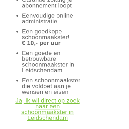
abonnement loopt
Eenvoudige online
administratie
Een goedkope
schoonmaakster!
€ 10,- per uur
Een goede en
betrouwbare
schoonmaakster in
Leidschendam
Een schoonmaakster
die voldoet aan je
wensen en eisen
Ja, ik wil direct op zoek
naar een
schoonmaakster in
Leidschendam