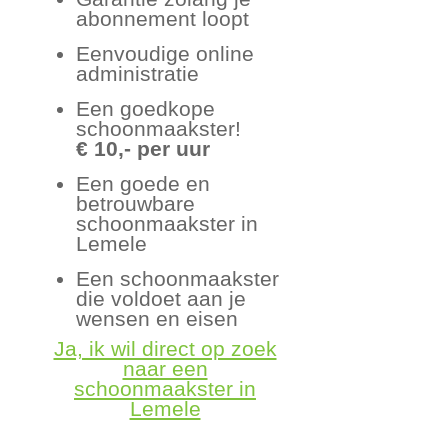
abonnement loopt
Eenvoudige online
administratie
Een goedkope
schoonmaakster!
€ 10,- per uur
Een goede en
betrouwbare
schoonmaakster in
Lemele
Een schoonmaakster
die voldoet aan je
wensen en eisen
Ja, ik wil direct op zoek
naar een
schoonmaakster in
Lemele