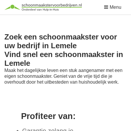
schoonmaakstervoorbedrijven.nl
Menu
Onderdeel van Hulp-in-Huis
Zoek een schoonmaakster voor
uw bedrijf in Lemele
Vind snel een schoonmaakster in
Lemele
Maak het dagelijkse leven een stuk aangenamer met een
eigen schoonmaakster. Geniet van de vrije tijd die je
overhoudt door het uitbesteden van huishoudelijk werk.
Profiteer van:
Garantie zolang je