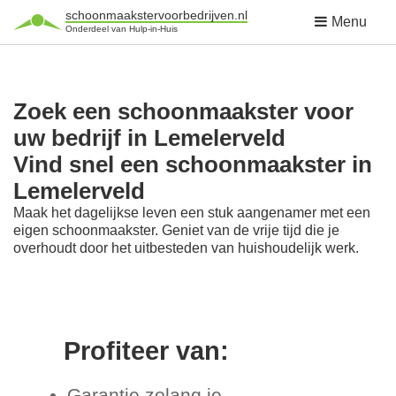
schoonmaakstervoorbedrijven.nl
Menu
Onderdeel van Hulp-in-Huis
Zoek een schoonmaakster voor
uw bedrijf in Lemelerveld
Vind snel een schoonmaakster in
Lemelerveld
Maak het dagelijkse leven een stuk aangenamer met een
eigen schoonmaakster. Geniet van de vrije tijd die je
overhoudt door het uitbesteden van huishoudelijk werk.
Profiteer van:
Garantie zolang je