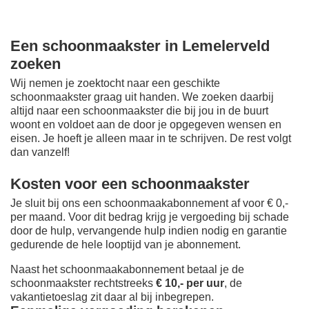
Een schoonmaakster in Lemelerveld
zoeken
Wij nemen je zoektocht naar een geschikte
schoonmaakster graag uit handen. We zoeken daarbij
altijd naar een schoonmaakster die bij jou in de buurt
woont en voldoet aan de door je opgegeven wensen en
eisen. Je hoeft je alleen maar in te schrijven. De rest volgt
dan vanzelf!
Kosten voor een schoonmaakster
Je sluit bij ons een schoonmaakabonnement af voor € 0,-
per maand
. Voor dit bedrag krijg je vergoeding bij schade
door de hulp, vervangende hulp indien nodig en garantie
gedurende de hele looptijd van je abonnement.
Naast het schoonmaakabonnement betaal je de
schoonmaakster rechtstreeks
€ 10,- per uur
, de
vakantietoeslag zit daar al bij inbegrepen.