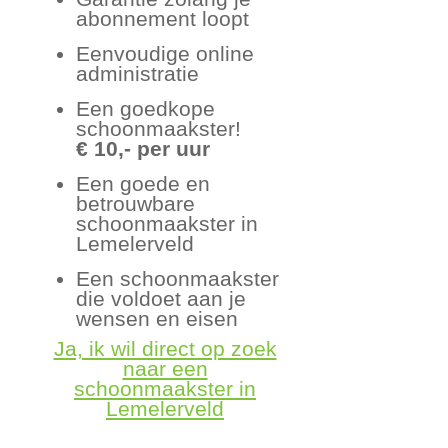
abonnement loopt
Eenvoudige online
administratie
Een goedkope
schoonmaakster!
€ 10,- per uur
Een goede en
betrouwbare
schoonmaakster in
Lemelerveld
Een schoonmaakster
die voldoet aan je
wensen en eisen
Ja, ik wil direct op zoek
naar een
schoonmaakster in
Lemelerveld