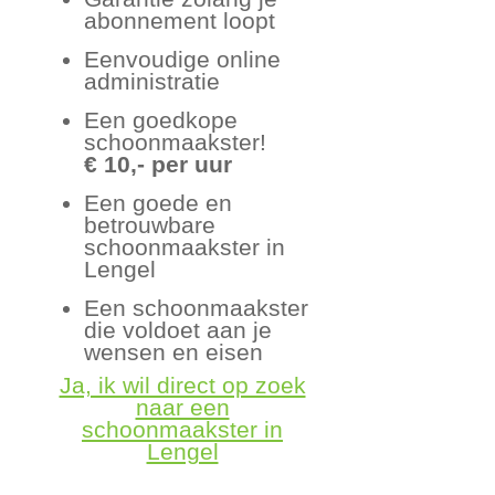
abonnement loopt
Eenvoudige online
administratie
Een goedkope
schoonmaakster!
€ 10,- per uur
Een goede en
betrouwbare
schoonmaakster in
Lengel
Een schoonmaakster
die voldoet aan je
wensen en eisen
Ja, ik wil direct op zoek
naar een
schoonmaakster in
Lengel