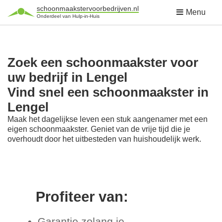
schoonmaakstervoorbedrijven.nl
Menu
Onderdeel van Hulp-in-Huis
Zoek een schoonmaakster voor
uw bedrijf in Lengel
Vind snel een schoonmaakster in
Lengel
Maak het dagelijkse leven een stuk aangenamer met een
eigen schoonmaakster. Geniet van de vrije tijd die je
overhoudt door het uitbesteden van huishoudelijk werk.
Profiteer van:
Garantie zolang je