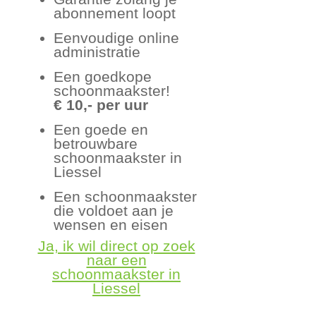
abonnement loopt
Eenvoudige online
administratie
Een goedkope
schoonmaakster!
€ 10,- per uur
Een goede en
betrouwbare
schoonmaakster in
Liessel
Een schoonmaakster
die voldoet aan je
wensen en eisen
Ja, ik wil direct op zoek
naar een
schoonmaakster in
Liessel