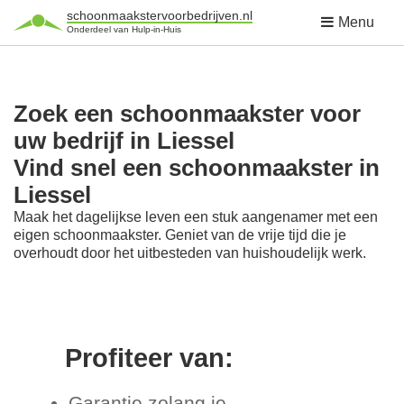
schoonmaakstervoorbedrijven.nl
Menu
Onderdeel van Hulp-in-Huis
Zoek een schoonmaakster voor
uw bedrijf in Liessel
Vind snel een schoonmaakster in
Liessel
Maak het dagelijkse leven een stuk aangenamer met een
eigen schoonmaakster. Geniet van de vrije tijd die je
overhoudt door het uitbesteden van huishoudelijk werk.
Profiteer van:
Garantie zolang je