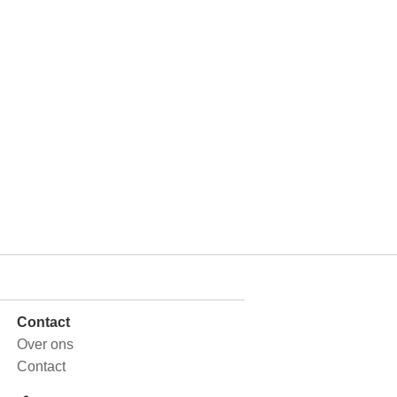
Contact
Over ons
Contact