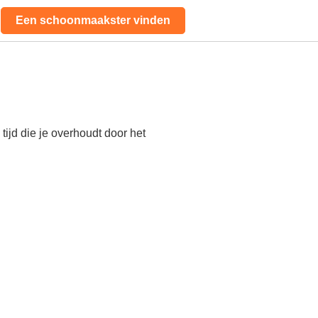
Een schoonmaakster vinden
ijd die je overhoudt door het