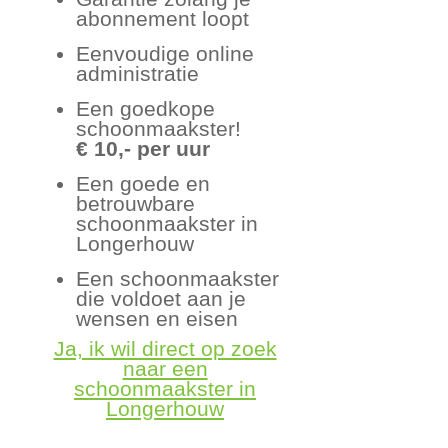
abonnement loopt
Eenvoudige online
administratie
Een goedkope
schoonmaakster!
€ 10,- per uur
Een goede en
betrouwbare
schoonmaakster in
Longerhouw
Een schoonmaakster
die voldoet aan je
wensen en eisen
Ja, ik wil direct op zoek
naar een
schoonmaakster in
Longerhouw