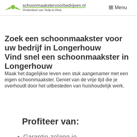
schoonmaakstervoorbedrijven.nl
Menu
Onderdeel van Hulp-in-Huis
Zoek een schoonmaakster voor
uw bedrijf in Longerhouw
Vind snel een schoonmaakster in
Longerhouw
Maak het dagelijkse leven een stuk aangenamer met een
eigen schoonmaakster. Geniet van de vrije tijd die je
overhoudt door het uitbesteden van huishoudelijk werk.
Profiteer van:
Garantie zolang je