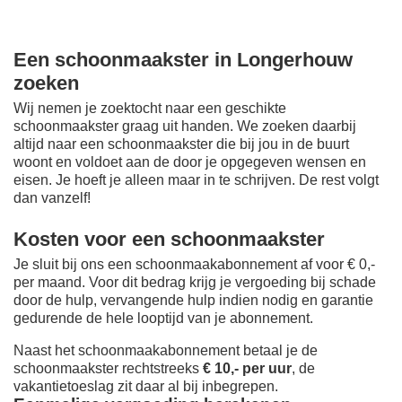
Een schoonmaakster in Longerhouw
zoeken
Wij nemen je zoektocht naar een geschikte
schoonmaakster graag uit handen. We zoeken daarbij
altijd naar een schoonmaakster die bij jou in de buurt
woont en voldoet aan de door je opgegeven wensen en
eisen. Je hoeft je alleen maar in te schrijven. De rest volgt
dan vanzelf!
Kosten voor een schoonmaakster
Je sluit bij ons een schoonmaakabonnement af voor € 0,-
per maand
. Voor dit bedrag krijg je vergoeding bij schade
door de hulp, vervangende hulp indien nodig en garantie
gedurende de hele looptijd van je abonnement.
Naast het schoonmaakabonnement betaal je de
schoonmaakster rechtstreeks
€ 10,- per uur
, de
vakantietoeslag zit daar al bij inbegrepen.