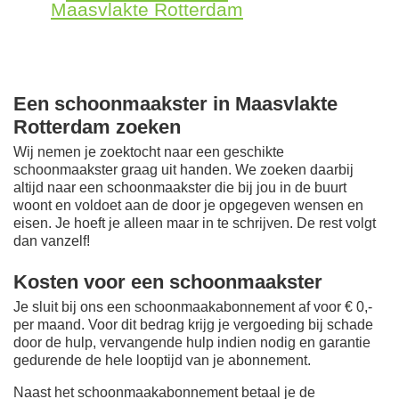
Maasvlakte Rotterdam
Een schoonmaakster in Maasvlakte
Rotterdam zoeken
Wij nemen je zoektocht naar een geschikte
schoonmaakster graag uit handen. We zoeken daarbij
altijd naar een schoonmaakster die bij jou in de buurt
woont en voldoet aan de door je opgegeven wensen en
eisen. Je hoeft je alleen maar in te schrijven. De rest volgt
dan vanzelf!
Kosten voor een schoonmaakster
Je sluit bij ons een schoonmaakabonnement af voor € 0,-
per maand
. Voor dit bedrag krijg je vergoeding bij schade
door de hulp, vervangende hulp indien nodig en garantie
gedurende de hele looptijd van je abonnement.
Naast het schoonmaakabonnement betaal je de