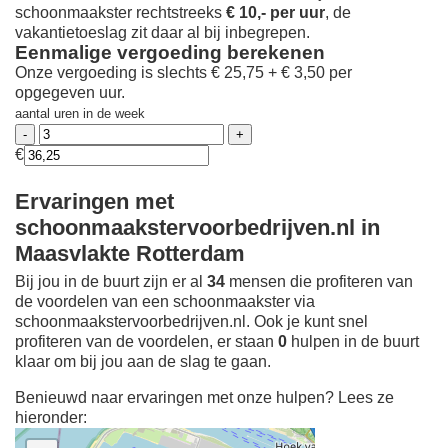
schoonmaakster rechtstreeks
€ 10,- per uur
, de
vakantietoeslag zit daar al bij inbegrepen.
Eenmalige vergoeding berekenen
Onze vergoeding is slechts € 25,75 + € 3,50 per
opgegeven uur.
aantal uren in de week
€
Ervaringen met
schoonmaakstervoorbedrijven.nl in
Maasvlakte Rotterdam
Bij jou in de buurt zijn er al
34
mensen die profiteren van
de voordelen van een schoonmaakster via
schoonmaakstervoorbedrijven.nl. Ook je kunt snel
profiteren van de voordelen, er staan
0
hulpen in de buurt
klaar om bij jou aan de slag te gaan.
Benieuwd naar ervaringen met onze hulpen? Lees ze
hieronder: