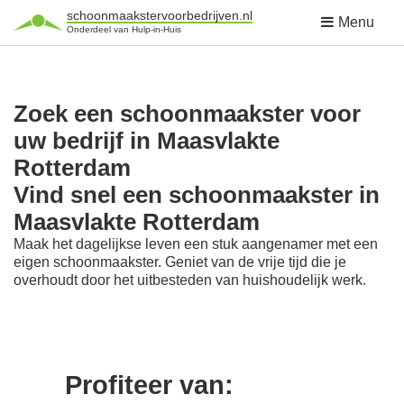
schoonmaakstervoorbedrijven.nl
Menu
Onderdeel van Hulp-in-Huis
Zoek een schoonmaakster voor
uw bedrijf in Maasvlakte
Rotterdam
Vind snel een schoonmaakster in
Maasvlakte Rotterdam
Maak het dagelijkse leven een stuk aangenamer met een
eigen schoonmaakster. Geniet van de vrije tijd die je
overhoudt door het uitbesteden van huishoudelijk werk.
Profiteer van: