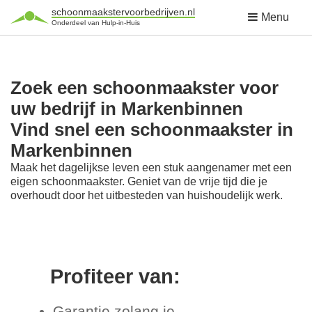
schoonmaakstervoorbedrijven.nl
Menu
Onderdeel van Hulp-in-Huis
Zoek een schoonmaakster voor
uw bedrijf in Markenbinnen
Vind snel een schoonmaakster in
Markenbinnen
Maak het dagelijkse leven een stuk aangenamer met een
eigen schoonmaakster. Geniet van de vrije tijd die je
overhoudt door het uitbesteden van huishoudelijk werk.
Profiteer van:
Garantie zolang je