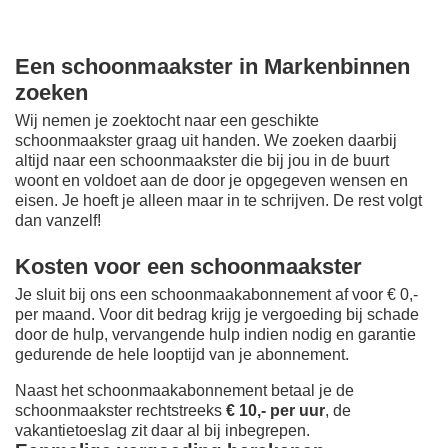
Een schoonmaakster in Markenbinnen
zoeken
Wij nemen je zoektocht naar een geschikte
schoonmaakster graag uit handen. We zoeken daarbij
altijd naar een schoonmaakster die bij jou in de buurt
woont en voldoet aan de door je opgegeven wensen en
eisen. Je hoeft je alleen maar in te schrijven. De rest volgt
dan vanzelf!
Kosten voor een schoonmaakster
Je sluit bij ons een schoonmaakabonnement af voor € 0,-
per maand
. Voor dit bedrag krijg je vergoeding bij schade
door de hulp, vervangende hulp indien nodig en garantie
gedurende de hele looptijd van je abonnement.
Naast het schoonmaakabonnement betaal je de
schoonmaakster rechtstreeks
€ 10,- per uur
, de
vakantietoeslag zit daar al bij inbegrepen.