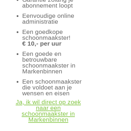
abonnement loopt
Eenvoudige online
administratie
Een goedkope
schoonmaakster!
€ 10,- per uur
Een goede en
betrouwbare
schoonmaakster in
Markenbinnen
Een schoonmaakster
die voldoet aan je
wensen en eisen
Ja, ik wil direct op zoek
naar een
schoonmaakster in
Markenbinnen