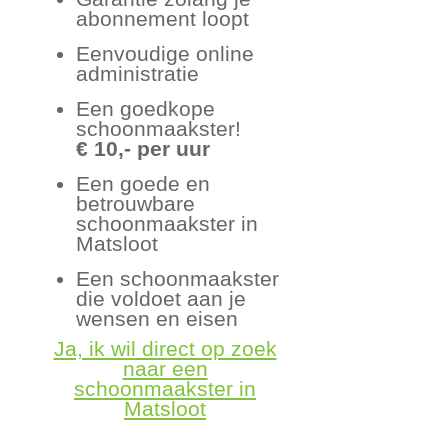
abonnement loopt
Eenvoudige online
administratie
Een goedkope
schoonmaakster!
€ 10,- per uur
Een goede en
betrouwbare
schoonmaakster in
Matsloot
Een schoonmaakster
die voldoet aan je
wensen en eisen
Ja, ik wil direct op zoek
naar een
schoonmaakster in
Matsloot