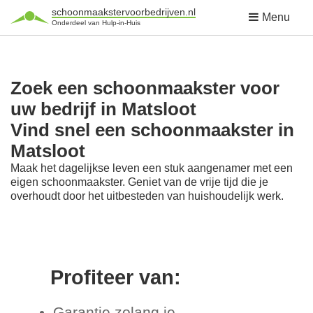
schoonmaakstervoorbedrijven.nl
Menu
Onderdeel van Hulp-in-Huis
Zoek een schoonmaakster voor
uw bedrijf in Matsloot
Vind snel een schoonmaakster in
Matsloot
Maak het dagelijkse leven een stuk aangenamer met een
eigen schoonmaakster. Geniet van de vrije tijd die je
overhoudt door het uitbesteden van huishoudelijk werk.
Profiteer van:
Garantie zolang je