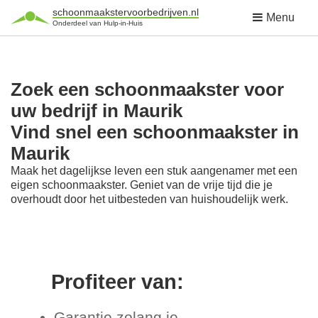
schoonmaakstervoorbedrijven.nl
Menu
Onderdeel van Hulp-in-Huis
Zoek een schoonmaakster voor
uw bedrijf in Maurik
Vind snel een schoonmaakster in
Maurik
Maak het dagelijkse leven een stuk aangenamer met een
eigen schoonmaakster. Geniet van de vrije tijd die je
overhoudt door het uitbesteden van huishoudelijk werk.
Profiteer van:
Garantie zolang je