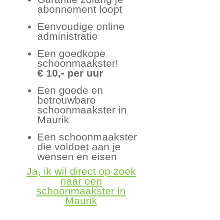
abonnement loopt
Eenvoudige online
administratie
Een goedkope
schoonmaakster!
€ 10,- per uur
Een goede en
betrouwbare
schoonmaakster in
Maurik
Een schoonmaakster
die voldoet aan je
wensen en eisen
Ja, ik wil direct op zoek
naar een
schoonmaakster in
Maurik