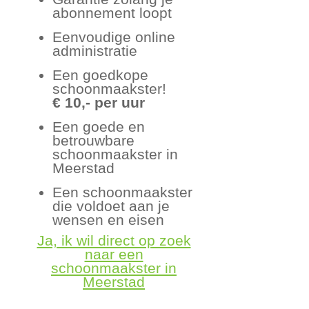
abonnement loopt
Eenvoudige online
administratie
Een goedkope
schoonmaakster!
€ 10,- per uur
Een goede en
betrouwbare
schoonmaakster in
Meerstad
Een schoonmaakster
die voldoet aan je
wensen en eisen
Ja, ik wil direct op zoek
naar een
schoonmaakster in
Meerstad