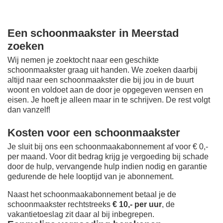
Een schoonmaakster in Meerstad
zoeken
Wij nemen je zoektocht naar een geschikte
schoonmaakster graag uit handen. We zoeken daarbij
altijd naar een schoonmaakster die bij jou in de buurt
woont en voldoet aan de door je opgegeven wensen en
eisen. Je hoeft je alleen maar in te schrijven. De rest volgt
dan vanzelf!
Kosten voor een schoonmaakster
Je sluit bij ons een schoonmaakabonnement af voor € 0,-
per maand
. Voor dit bedrag krijg je vergoeding bij schade
door de hulp, vervangende hulp indien nodig en garantie
gedurende de hele looptijd van je abonnement.
Naast het schoonmaakabonnement betaal je de
schoonmaakster rechtstreeks
€ 10,- per uur
, de
vakantietoeslag zit daar al bij inbegrepen.