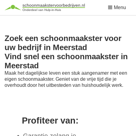
schoonmaakstervoorbedrijven.nl
Menu
Onderdeel van Hulp-in-Huis
Zoek een schoonmaakster voor
uw bedrijf in Meerstad
Vind snel een schoonmaakster in
Meerstad
Maak het dagelijkse leven een stuk aangenamer met een
eigen schoonmaakster. Geniet van de vrije tijd die je
overhoudt door het uitbesteden van huishoudelijk werk.
Profiteer van:
Garantie zolang je