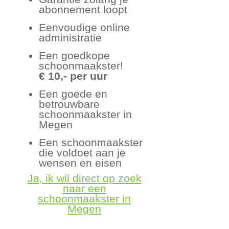
abonnement loopt
Eenvoudige online
administratie
Een goedkope
schoonmaakster!
€ 10,- per uur
Een goede en
betrouwbare
schoonmaakster in
Megen
Een schoonmaakster
die voldoet aan je
wensen en eisen
Ja, ik wil direct op zoek
naar een
schoonmaakster in
Megen