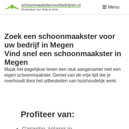
schoonmaakstervoorbedrijven.nl
Menu
Onderdeel van Hulp-in-Huis
Zoek een schoonmaakster voor
uw bedrijf in Megen
Vind snel een schoonmaakster in
Megen
Maak het dagelijkse leven een stuk aangenamer met een
eigen schoonmaakster. Geniet van de vrije tijd die je
overhoudt door het uitbesteden van huishoudelijk werk.
Profiteer van:
Garantie zolang je