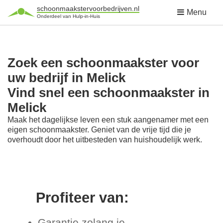
schoonmaakstervoorbedrijven.nl
Menu
Onderdeel van Hulp-in-Huis
Zoek een schoonmaakster voor
uw bedrijf in Melick
Vind snel een schoonmaakster in
Melick
Maak het dagelijkse leven een stuk aangenamer met een
eigen schoonmaakster. Geniet van de vrije tijd die je
overhoudt door het uitbesteden van huishoudelijk werk.
Profiteer van:
Garantie zolang je