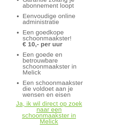
abonnement loopt
Eenvoudige online
administratie
Een goedkope
schoonmaakster!
€ 10,- per uur
Een goede en
betrouwbare
schoonmaakster in
Melick
Een schoonmaakster
die voldoet aan je
wensen en eisen
Ja, ik wil direct op zoek
naar een
schoonmaakster in
Melick