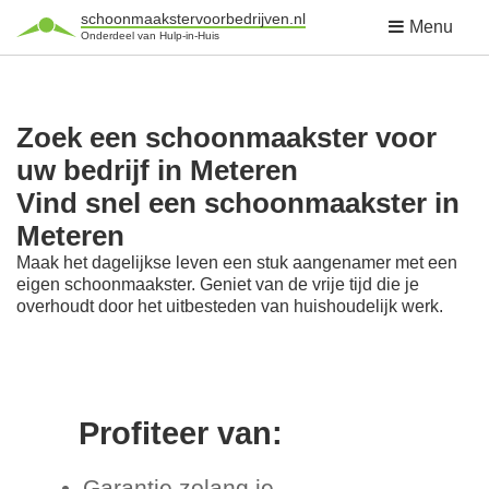
schoonmaakstervoorbedrijven.nl
Menu
Onderdeel van Hulp-in-Huis
Zoek een schoonmaakster voor
uw bedrijf in Meteren
Vind snel een schoonmaakster in
Meteren
Maak het dagelijkse leven een stuk aangenamer met een
eigen schoonmaakster. Geniet van de vrije tijd die je
overhoudt door het uitbesteden van huishoudelijk werk.
Profiteer van:
Garantie zolang je