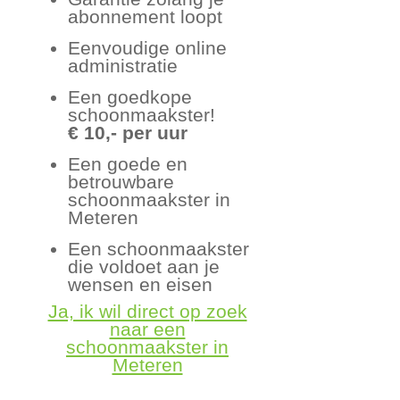
abonnement loopt
Eenvoudige online
administratie
Een goedkope
schoonmaakster!
€ 10,- per uur
Een goede en
betrouwbare
schoonmaakster in
Meteren
Een schoonmaakster
die voldoet aan je
wensen en eisen
Ja, ik wil direct op zoek
naar een
schoonmaakster in
Meteren