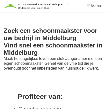
schoonmaakstervoorbedrijven.nl
Menu
Onderdeel van Hulp-in-Huis
Zoek een schoonmaakster voor
uw bedrijf in Middelburg
Vind snel een schoonmaakster in
Middelburg
Maak het dagelijkse leven een stuk aangenamer met een
eigen schoonmaakster. Geniet van de vrije tijd die je
overhoudt door het uitbesteden van huishoudelijk werk.
Profiteer van:
Garantie zolang je