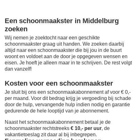
Een schoonmaakster in Middelburg
zoeken
Wij nemen je zoektocht naar een geschikte
schoonmaakster graag uit handen. We zoeken daarbij
altijd naar een schoonmaakster die bij jou in de buurt
woont en voldoet aan de door je opgegeven wensen en
eisen. Je hoeft je alleen maar in te schrijven. De rest volgt
dan vanzelf!
Kosten voor een schoonmaakster
Je sluit bij ons een schoonmaakabonnement af voor € 0,-
per maand
. Voor dit bedrag krijg je vergoeding bij schade
door de hulp, vervangende hulp indien nodig en garantie
gedurende de hele looptijd van je abonnement.
Naast het schoonmaakabonnement betaal je de
schoonmaakster rechtstreeks
€ 10,- per uur
, de
vakantietoeslag zit daar al bij inbegrepen.