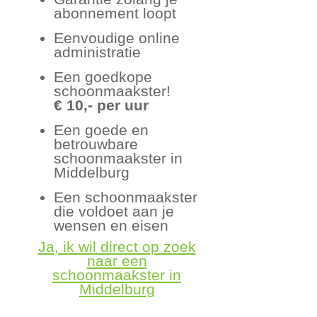
abonnement loopt
Eenvoudige online
administratie
Een goedkope
schoonmaakster!
€ 10,- per uur
Een goede en
betrouwbare
schoonmaakster in
Middelburg
Een schoonmaakster
die voldoet aan je
wensen en eisen
Ja, ik wil direct op zoek
naar een
schoonmaakster in
Middelburg