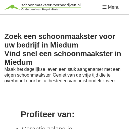
schoonmaakstervoorbedrijven.nl
Menu
Onderdeel van Hulp-in-Huis
Zoek een schoonmaakster voor
uw bedrijf in Miedum
Vind snel een schoonmaakster in
Miedum
Maak het dagelijkse leven een stuk aangenamer met een
eigen schoonmaakster. Geniet van de vrije tijd die je
overhoudt door het uitbesteden van huishoudelijk werk.
Profiteer van:
Garantie zolang je