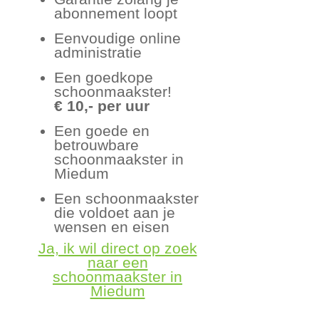
abonnement loopt
Eenvoudige online
administratie
Een goedkope
schoonmaakster!
€ 10,- per uur
Een goede en
betrouwbare
schoonmaakster in
Miedum
Een schoonmaakster
die voldoet aan je
wensen en eisen
Ja, ik wil direct op zoek
naar een
schoonmaakster in
Miedum