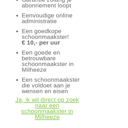
abonnement loopt
Eenvoudige online
administratie
Een goedkope
schoonmaakster!
€ 10,- per uur
Een goede en
betrouwbare
schoonmaakster in
Milheeze
Een schoonmaakster
die voldoet aan je
wensen en eisen
Ja, ik wil direct op zoek
naar een
schoonmaakster in
Milheeze