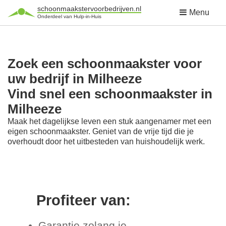
schoonmaakstervoorbedrijven.nl
Menu
Onderdeel van Hulp-in-Huis
Zoek een schoonmaakster voor
uw bedrijf in Milheeze
Vind snel een schoonmaakster in
Milheeze
Maak het dagelijkse leven een stuk aangenamer met een
eigen schoonmaakster. Geniet van de vrije tijd die je
overhoudt door het uitbesteden van huishoudelijk werk.
Profiteer van:
Garantie zolang je